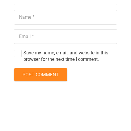
Save my name, email, and website in this
browser for the next time I comment.
POST COMMENT