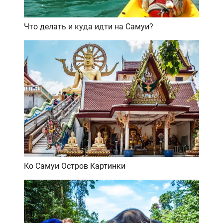
Что делать и куда идти на Самуи?
Ко Самуи Остров Картинки