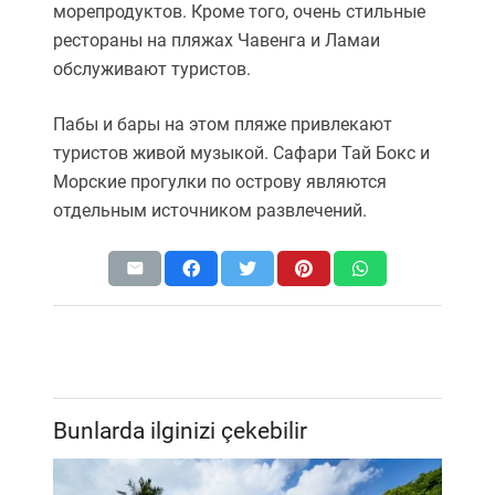
морепродуктов. Кроме того, очень стильные
рестораны на пляжах Чавенга и Ламаи
обслуживают туристов.
Пабы и бары на этом пляже привлекают
туристов живой музыкой. Сафари Тай Бокс и
Морские прогулки по острову являются
отдельным источником развлечений.
Bunlarda ilginizi çekebilir