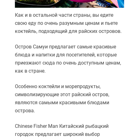
Как и в остальной части страны, вы едите
свою еду по очень разумным ценам и пьете
коктейль, подходящий для райских островов.
Остров Самуи предлагает самые красивые
блюда и напитки для посетителей, которые
приезжают сюда по очень доступным ценам,
как в стране.
Особенно коктейли и морепродукты,
символизирующие этот райский остров,
являются самыми красивыми блюдами
острова.
Chinese Fisher Man Китайский рыбацкий
городок предлагает широкий выбор