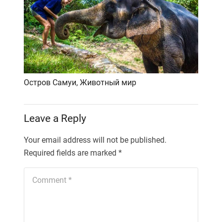
Остров Самуи, Животный мир
Leave a Reply
Your email address will not be published.
Required fields are marked
*