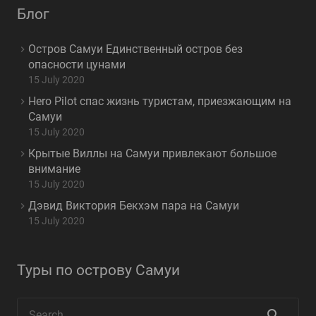
Блог
Остров Самуи Единственный остров без
опасности цунами
15 July 2020
Hero Pilot спас жизнь туристам, приезжающим на
Самуи
15 July 2020
Крытые Виллы на Самуи привлекают большое
внимание
15 July 2020
Дэвид Виктория Бекхэм пара на Самуи
15 July 2020
Туры по острову Самуи
Search