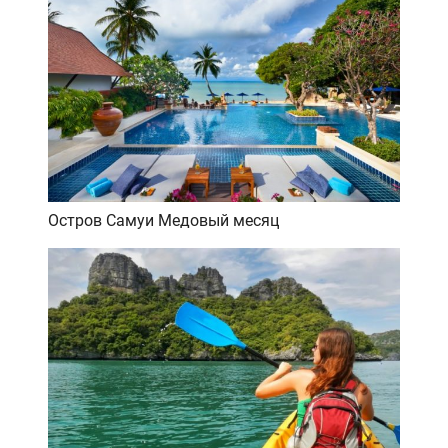
Остров Самуи Медовый месяц