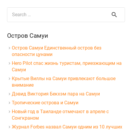
Search
for:
Остров Самуи
Остров Самуи Единственный остров без
опасности цунами
Hero Pilot спас жизнь туристам, приезжающим на
Самуи
Крытые Виллы на Самуи привлекают большое
внимание
Дэвид Виктория Бекхэм пара на Самуи
Тропические острова и Самуи
Новый год в Таиланде отмечают в апреле с
Сонгкраном
Журнал Forbes назвал Самуи одним из 10 лучших